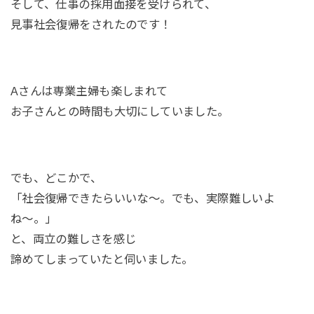
そして、仕事の採用面接を受けられて、
見事社会復帰をされたのです！
Aさんは専業主婦も楽しまれて
お子さんとの時間も大切にしていました。
でも、どこかで、
「社会復帰できたらいいな〜。でも、実際難しいよ
ね〜。」
と、両立の難しさを感じ
諦めてしまっていたと伺いました。