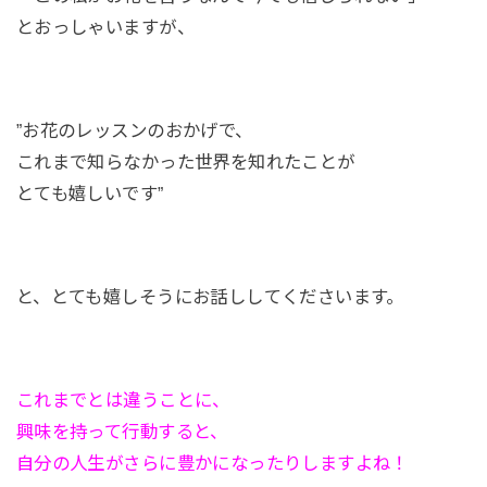
とおっしゃいますが、
”お花のレッスンのおかげで、
これまで知らなかった世界を知れたことが
とても嬉しいです”
と、とても嬉しそうにお話ししてくださいます。
これまでとは違うことに、
興味を持って行動すると、
自分の人生がさらに豊かになったりしますよね！