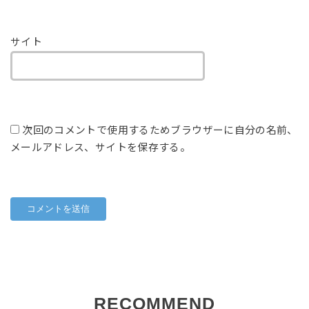
サイト
次回のコメントで使用するためブラウザーに自分の名前、
メールアドレス、サイトを保存する。
RECOMMEND