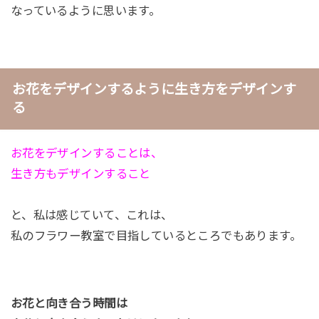
なっているように思います。
お花をデザインするように生き方をデザインす
る
お花をデザインすることは、
生き方もデザインすること
と、私は感じていて、これは、
私のフラワー教室で目指しているところでもあります。
お花と向き合う時間は