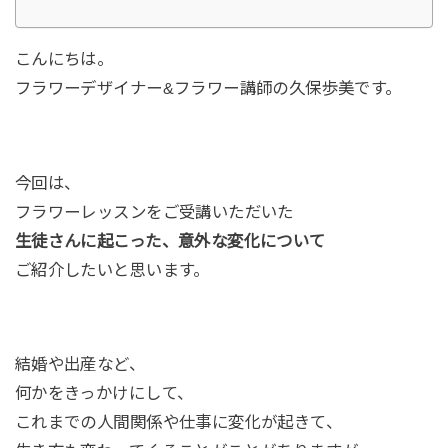
こんにちは。
フラワーデザイナー&フラワー講師の久保歩美です。
今回は、
フラワーレッスンをご受講いただいた
生徒さんに起こった、意外な変化について
ご紹介したいと思います。
結婚や出産など、
何かをきっかけにして、
これまでの人間関係や仕事に変化が起きて、