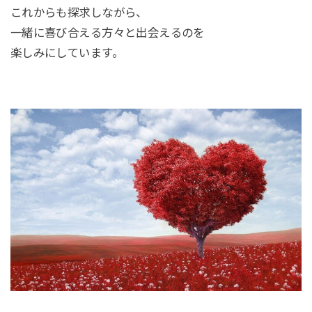
これからも探求しながら、
一緒に喜び合える方々と出会えるのを
楽しみにしています。