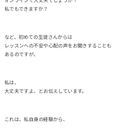
オンラインで大丈夫でしょうか？
私でもできますか？
など、初めての生徒さんからは
レッスンへの不安や心配の声をお聞きすることも
あるのですが、
私は、
大丈夫ですよ、とお伝えしています。
これは、私自身の経験から、