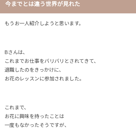
今までとは違う世界が見れた
もうお一人紹介しようと思います。
Bさんは、
これまでお仕事をバリバリとされてきて、
退職したのをきっかけに、
お花のレッスンに参加されました。
これまで、
お花に興味を持ったことは
一度もなかったそうですが、