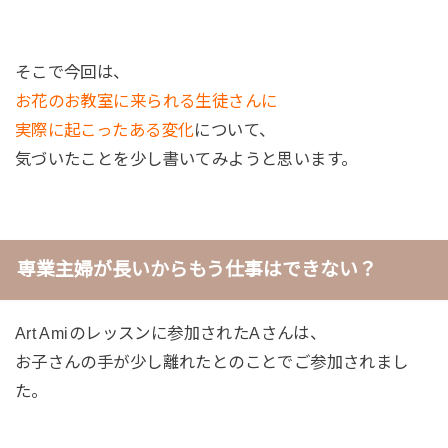
そこで今回は、
お花のお教室に来られる生徒さんに
実際に起こったある変化
について、
気づいたことを少し書いてみようと思います。
専業主婦が長いからもう仕事はできない？
Art Amiのレッスンに参加されたAさんは、
お子さんの手が少し離れたとのことでご参加されまし
た。