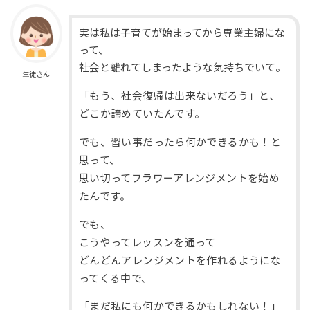
実は私は子育てが始まってから専業主婦にな
って、
社会と離れてしまったような気持ちでいて。
生徒さん
「もう、社会復帰は出来ないだろう」と、
どこか諦めていたんです。
でも、習い事だったら何かできるかも！と
思って、
思い切ってフラワーアレンジメントを始め
たんです。
でも、
こうやってレッスンを通って
どんどんアレンジメントを作れるようにな
ってくる中で、
「まだ私にも何かできるかもしれない！」