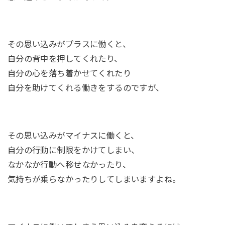
その思い込みがプラスに働くと、
自分の背中を押してくれたり、
自分の心を落ち着かせてくれたり
自分を助けてくれる働きをするのですが、
その思い込みがマイナスに働くと、
自分の行動に制限をかけてしまい、
なかなか行動へ移せなかったり、
気持ちが乗らなかったりしてしまいますよね。