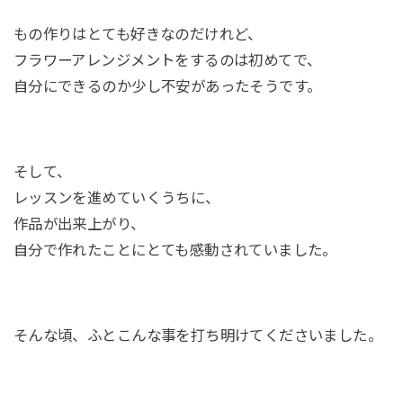
もの作りはとても好きなのだけれど、
フラワーアレンジメントをするのは初めてで、
自分にできるのか少し不安があったそうです。
そして、
レッスンを進めていくうちに、
作品が出来上がり、
自分で作れたことにとても感動されていました。
そんな頃、ふとこんな事を打ち明けてくださいました。