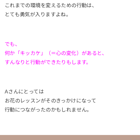
これまでの環境を変えるための行動は、
とても勇気が入りますよね。
でも、
何か「キッカケ」（＝心の変化）があると、
すんなりと行動ができたりもします。
Aさんにとっては
お花のレッスンがそのきっかけになって
行動につながったのかもしれません。