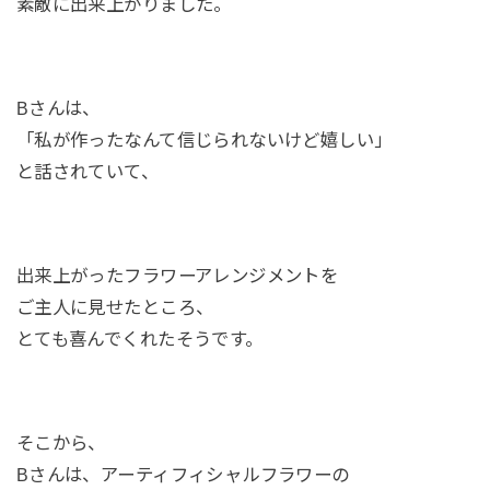
素敵に出来上がりました。
Bさんは、
「私が作ったなんて信じられないけど嬉しい」
と話されていて、
出来上がったフラワーアレンジメントを
ご主人に見せたところ、
とても喜んでくれたそうです。
そこから、
Bさんは、アーティフィシャルフラワーの