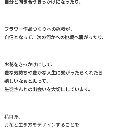
自分と向き合うきっかけになったり、
フラワー作品つくりへの挑戦が、
自信となって、次の何かへの挑戦へ繋がったり、
お花をきっかけにして、
豊な気持ちや豊かな人生に繋がったらくれたら
嬉しいなぁと思って、
生徒さんとの出会いを大切にしています。
私自身、
お花と生き方をデザインすることを