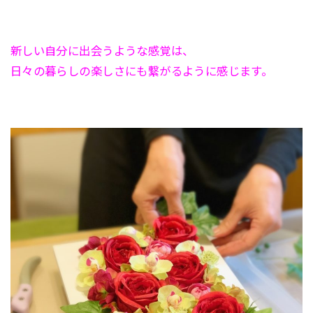
新しい自分に出会うような感覚は、
日々の暮らしの楽しさにも繋がるように感じます。