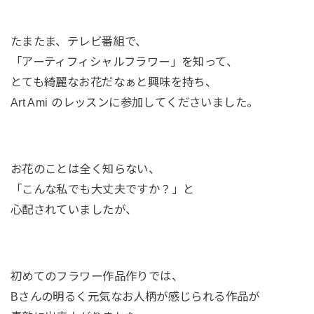
たまたま、テレビ番組で、
「アーティフィシャルフラワー」を知って、
とても綺麗なお花だなぁと興味を持ち、
Art Ami のレッスンに参加してくださいました。
お花のことは全く知らない、
「こんな私でも大丈夫ですか？」と
心配されていましたが、
初めてのフラワー作品作りでは、
Bさんの明るく元気なお人柄が感じられる作品が