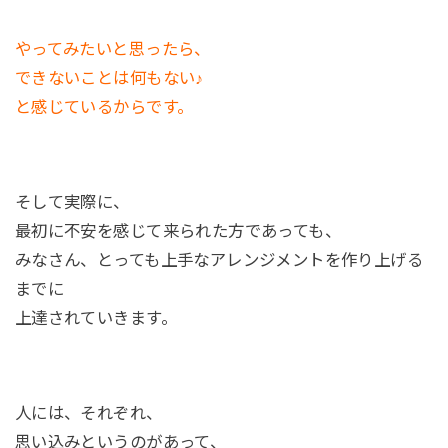
やってみたいと思ったら、
できないことは何もない♪
と感じているからです。
そして実際に、
最初に不安を感じて来られた方であっても、
みなさん、とっても上手なアレンジメントを作り上げる
までに
上達されていきます。
人には、それぞれ、
思い込みというのがあって、