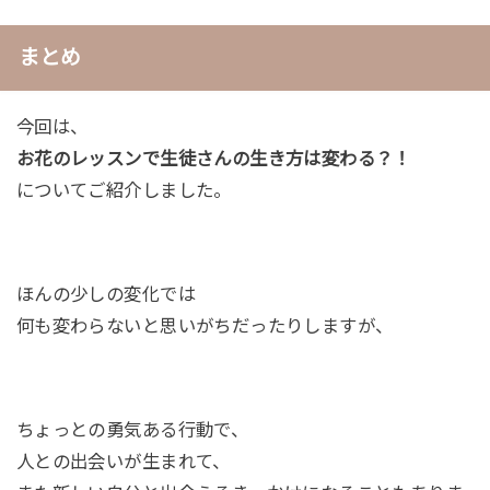
まとめ
今回は、
お花のレッスンで生徒さんの生き方は変わる？！
についてご紹介しました。
ほんの少しの変化では
何も変わらないと思いがちだったりしますが、
ちょっとの勇気ある行動で、
人との出会いが生まれて、