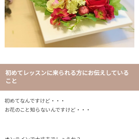
初めてレッスンに来られる方にお伝えしている
こと
初めてなんですけど・・・
お花のこと知らないんですけど・・・