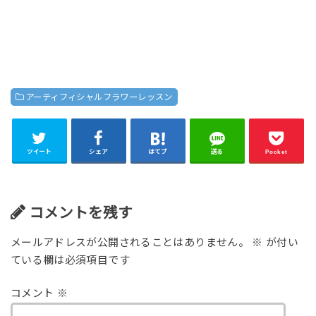
アーティフィシャルフラワーレッスン
ツイート
シェア
はてブ
送る
Pocket
コメントを残す
メールアドレスが公開されることはありません。
※
が付い
ている欄は必須項目です
コメント
※