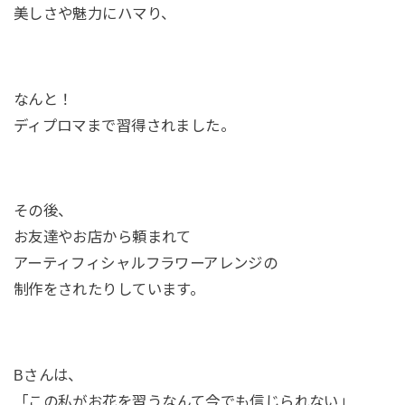
美しさや魅力にハマり、
なんと！
ディプロマまで習得されました。
その後、
お友達やお店から頼まれて
アーティフィシャルフラワーアレンジの
制作をされたりしています。
Bさんは、
「この私がお花を習うなんて今でも信じられない」