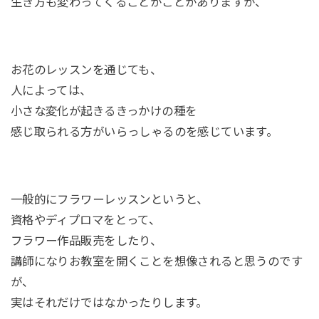
生き方も変わってくることがことがありますが、
お花のレッスンを通じても、
人によっては、
小さな変化が起きるきっかけの種を
感じ取られる方がいらっしゃるのを感じています。
一般的にフラワーレッスンというと、
資格やディプロマをとって、
フラワー作品販売をしたり、
講師になりお教室を開くことを想像されると思うのです
が、
実はそれだけではなかったりします。