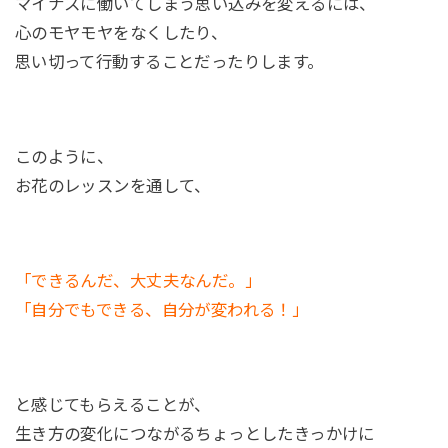
マイナスに働いてしまう思い込みを変えるには、
心のモヤモヤをなくしたり、
思い切って行動することだったりします。
このように、
お花のレッスンを通して、
「できるんだ、大丈夫なんだ。」
「自分でもできる、自分が変われる！」
と感じてもらえることが、
生き方の変化につながるちょっとしたきっかけに