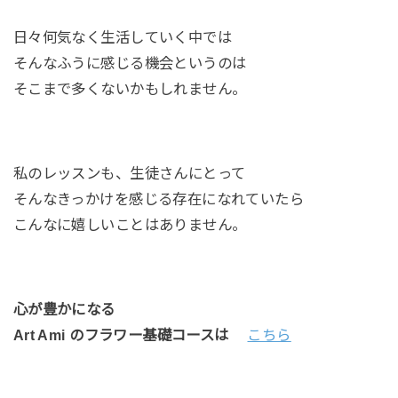
日々何気なく生活していく中では
そんなふうに感じる機会というのは
そこまで多くないかもしれません。
私のレッスンも、生徒さんにとって
そんなきっかけを感じる存在になれていたら
こんなに嬉しいことはありません。
心が豊かになる
Art Ami のフラワー基礎コースは
こちら