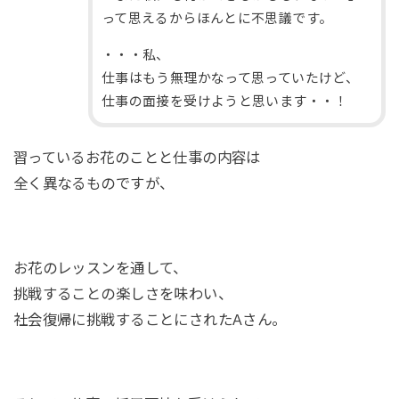
って思えるからほんとに不思議です。
・・・私、
仕事はもう無理かなって思っていたけど、
仕事の面接を受けようと思います・・！
習っているお花のことと仕事の内容は
全く異なるものですが、
お花のレッスンを通して、
挑戦することの楽しさを味わい、
社会復帰に挑戦することにされたAさん。