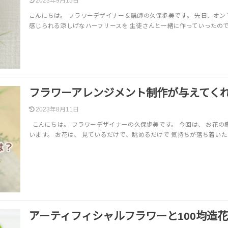
2023年9月15日
こんにちは。 フラワーデザイナー＆講師の久保歩美です。 先日、オン
感じられる涼しげなハーフリースを 生徒さんと一緒に作っていったのです
フラワーアレンジメント制作が与えてく
2023年8月11日
こんにちは。 フラワーデザイナーの久保歩美です。 今回は、 お花の
います。 お花は、 見ているだけで、眺めるだけで 気持ちが落ち着い
アーティフィシャルフラワーと100均造