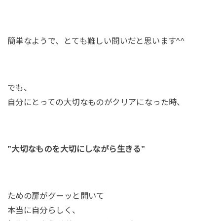
簡単なようで、とても難しい問いだと思います^^
でも、
自分にとっての大切なものがクリアになった時、
”大切なものを大切にしながら生きる”
ための扉がグーッと開いて
本当に自分らしく、