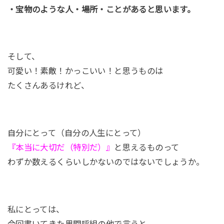
・宝物のような人・場所・ことがあると思います。
そして、
可愛い！素敵！かっこいい！と思うものは
たくさんあるけれど、
自分にとって（自分の人生にとって）
『本当に大切だ（特別だ）』
と思えるものって
わずか数えるくらいしかないのではないでしょうか。
私にとっては、