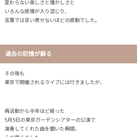
変わらない楽しさと懐かしさと
いろんな感情が入り混じり、
言葉では言い表せないほどの感動でした。
過去の記憶が蘇る
その後も
東京で開催されるライブには行きましたが、
再活動から半年ほど経った
5月5日の東京ガーデンシアターの公演で
演奏してくれた曲を聞いた瞬間、