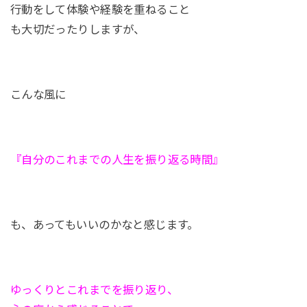
行動をして体験や経験を重ねること
も大切だったりしますが、
こんな風に
『自分のこれまでの人生を振り返る時間』
も、あってもいいのかなと感じます。
ゆっくりとこれまでを振り返り、