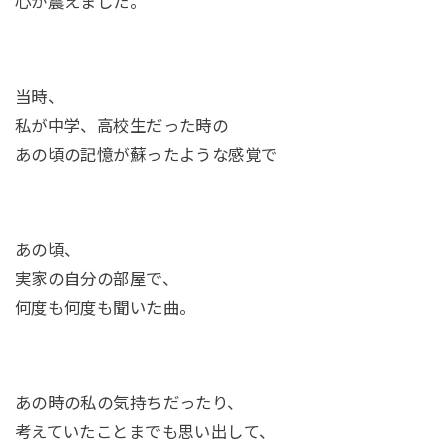
心が震えました。
当時、
私が中学、高校生だった時の
あの頃の記憶が蘇ったような感覚で
あの頃、
実家の自分の部屋で、
何度も何度も聞いた曲。
あの時の私の気持ちだったり、
考えていたことまでも思い出して、