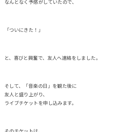
なんとなく予感がしていたので、
「ついにきた！」
と、喜びと興奮で、友人へ連絡をしました。
そして、「音楽の日」を観た後に
友人と盛り上がり、
ライブチケットを申し込みます。
そのチケットは、