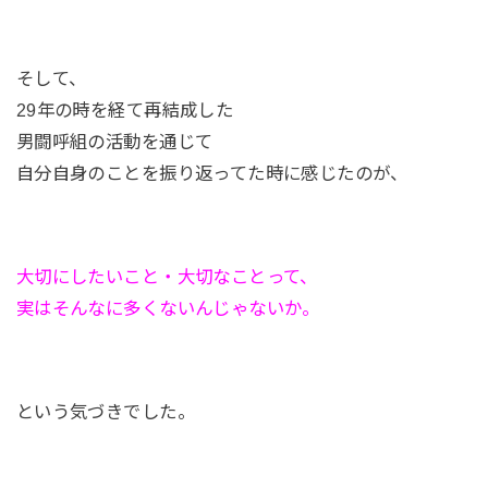
そして、
29年の時を経て再結成した
男闘呼組の活動を通じて
自分自身のことを振り返ってた時に感じたのが、
大切にしたいこと・大切なことって、
実はそんなに多くないんじゃないか。
という気づきでした。