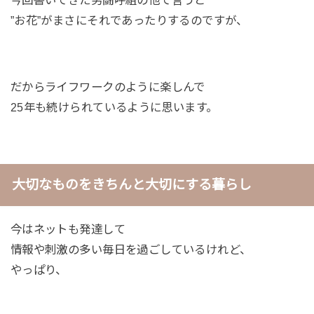
今回書いてきた男闘呼組の他で言うと
”お花”がまさにそれであったりするのですが、
だからライフワークのように楽しんで
25年も続けられているように思います。
大切なものをきちんと大切にする暮らし
今はネットも発達して
情報や刺激の多い毎日を過ごしているけれど、
やっぱり、