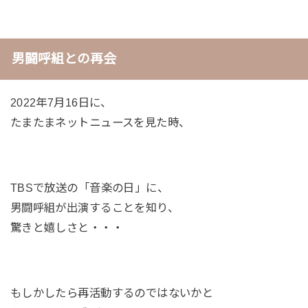
男闘呼組との再会
2022年7月16日に、
たまたまネットニュースを見た時、
TBSで放送の「音楽の日」に、
男闘呼組が出演することを知り、
驚きと嬉しさと・・・
もしかしたら再活動するのではないかと