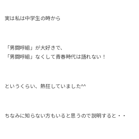
実は私は中学生の時から
「男闘呼組」が大好きで、
「男闘呼組」なくして青春時代は語れない！
というくらい、熱狂していました^^
ちなみに知らない方もいると思うので説明すると・・