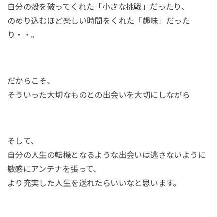
自分の殻を破ってくれた「小さな挑戦」だったり、
のめり込むほど楽しい時間をくれた「趣味」だった
り・・。
だからこそ、
そういった大切なものとの出会いを大切にしながら
そして、
自分の人生の転機となるような出会いは逃さないように
敏感にアンテナを張って、
より充実した人生を送れたらいいなと思います。