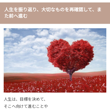
人生を振り返り、大切なものを再確認して、ま
た前へ進む
人生は、目標を決めて、
そこへ向けて進むことや