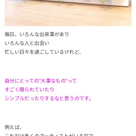
毎日、いろんな出来事があり
いろんな人と出会い
忙しい日々を過ごしているけれど、
自分にとっての”大事なもの”って
すごく限られていたり
シンプルだったりするなと思うのです。
例えば、
これだけ多くのアーティストがいる中で、