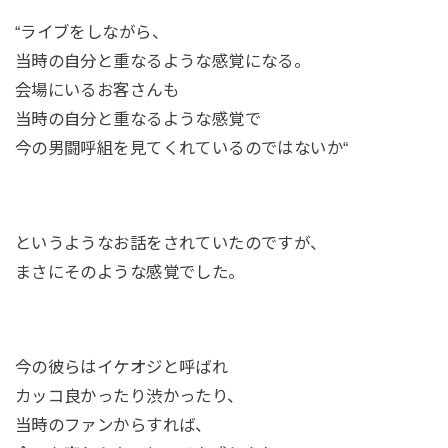
“ライブをしながら、
当時の自分と重なるような感覚になる。
会場にいるお客さんも
当時の自分と重なるような感覚で
今の男闘呼組を見てくれているのではないか“
というようなお話をされていたのですが、
まさにそのような感覚でした。
今の彼らはイケオジと呼ばれ
カッコ良かったり渋かったり、
当時のファンからすれば、