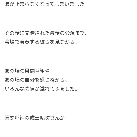
涙が止まらなくなってしまいました。
その後に開催された最後の公演まで、
会場で演奏する彼らを見ながら、
あの頃の男闘呼組や
あの頃の自分を感じながら、
いろんな感情が溢れてきました。
男闘呼組の成田昭次さんが