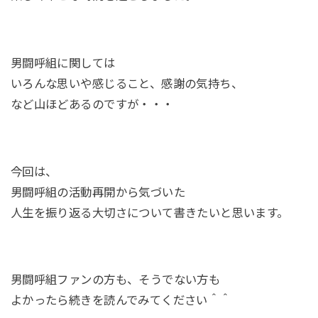
男闘呼組に関しては
いろんな思いや感じること、感謝の気持ち、
など山ほどあるのですが・・・
今回は、
男闘呼組の活動再開から気づいた
人生を振り返る大切さについて書きたいと思います。
男闘呼組ファンの方も、そうでない方も
よかったら続きを読んでみてください＾＾