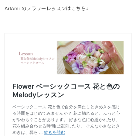
ArtAmi
のフラワーレッスンはこちら↓