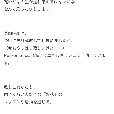
軽やかな人生が送れるのではないかな、
なんて思ったりもします。
男闘呼組は、
ついに先月解散してしまいましたが、
（今もやっぱり寂しいけど・・）
Rockon Social Club でエネルギッシュに活動していま
す。
私もこれからも、
同じくらい大好きな『お花』の
レッスンや活動を通じで、