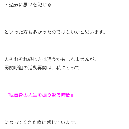
・過去に思いを馳せる
といった方も多かったのではないかと思います。
人それぞれ感じ方は違うかもしれませんが、
男闘呼組の活動再開は、私にとって
『私自身の人生を振り返る時間』
になってくれた様に感じています。