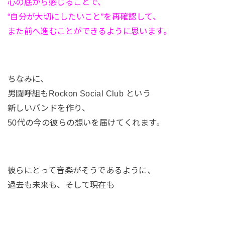
心の底から感じることで、
“自分が大切にしたいこと”を再確認して、
また前へ進むことができるように思います。
ちなみに、
男闘呼組もRockon Social Club という
新しいバンドを作り、
50代の今の彼らの想いを届けてくれます。
彼らにとって音楽がそうであるように、
過去も未来も、そして現在も