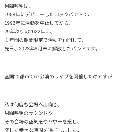
男闘呼組は、
1988年にデビューしたロックバンドで、
1993年に活動を中止してから、
29年ぶりの2022年に、
１年間の期間限定で活動を再開して、
先日、2023年8月末に解散したバンドです。
全国20都市で67公演のライブを開催したのですが
私は何度も会場へ出向き、
男闘呼組のサウンドや
その会場の空気感やパワーを感じ、
楽しく幸せな時間を過ごしました。