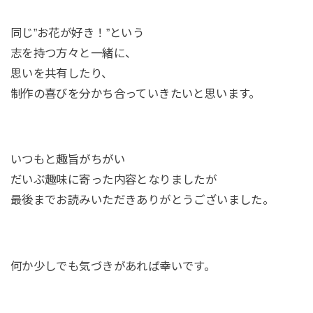
同じ”お花が好き！”という
志を持つ方々と一緒に、
思いを共有したり、
制作の喜びを分かち合っていきたいと思います。
いつもと趣旨がちがい
だいぶ趣味に寄った内容となりましたが
最後までお読みいただきありがとうございました。
何か少しでも気づきがあれば幸いです。