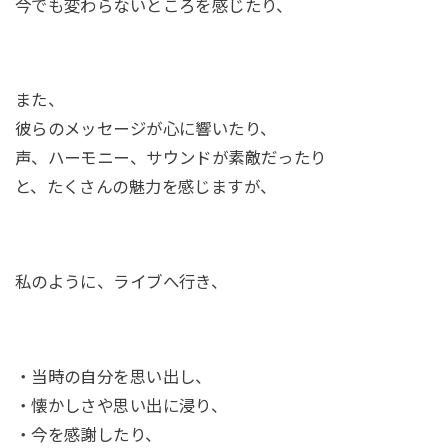
今でも変わらないところを感じたり、
また、
彼らのメッセージが心に響いたり、
声、ハーモニー、サウンドが素敵だったり
と、たくさんの魅力を感じますが、
私のように、ライブへ行き、
・当時の自分を思い出し、
・懐かしさや思い出に浸り、
・今を感謝したり、