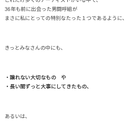
36年も前に出会った男闘呼組が
まさに私にとっての特別なたった１つであるように、
きっとみなさんの中にも、
・譲れない大切なもの や
・長い間ずっと大事にしてきたもの、
あるいは、