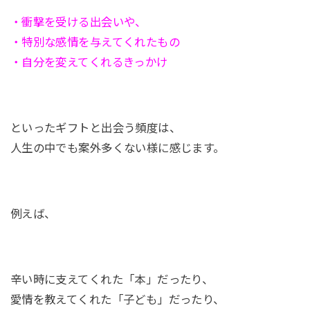
・衝撃を受ける出会いや、
・特別な感情を与えてくれたもの
・自分を変えてくれるきっかけ
といったギフトと出会う頻度は、
人生の中でも案外多くない様に感じます。
例えば、
辛い時に支えてくれた「本」だったり、
愛情を教えてくれた「子ども」だったり、