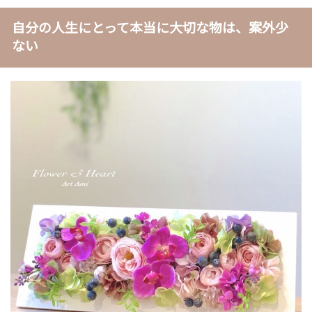
自分の人生にとって本当に大切な物は、案外少
ない