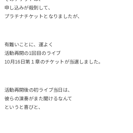
申し込みが殺到して、
プラチナチケットとなりましたが、
有難いことに、運よく
活動再開の1回目のライブ
10月16日第１章のチケットが当選しました。
活動再開後の初ライブ当日は、
彼らの演奏がまた聞けるなんて
というと喜びと、