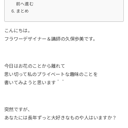
前へ進む
まとめ
こんにちは。
フラワーデザイナー＆講師の久保歩美です。
今日はお花のことから離れて
思い切って私のプライベートな趣味のことを
書いてみようと思います＾＾
突然ですが、
あなたには長年ずっと大好きなものや人はいますか？