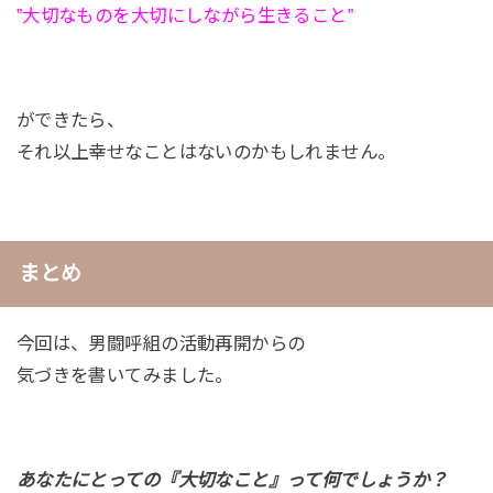
”大切なものを大切にしながら生きること”
ができたら、
それ以上幸せなことはないのかもしれません。
まとめ
今回は、男闘呼組の活動再開からの
気づきを書いてみました。
あなたにとっての『大切なこと』って何でしょうか？