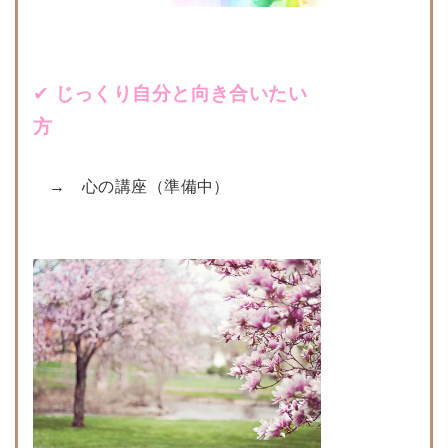
✔︎
じっくり自分と向き合いたい
方
→ 心の講座（準備中）