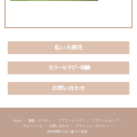
私いろ開花
カラーセラピー体験
お問い合わせ
Home
講座・セラピー
フラワーレッスン
フラワーショップ
プロフィール
お問い合わせ
プライバシーポリシー
特定商取引法に基づく表記