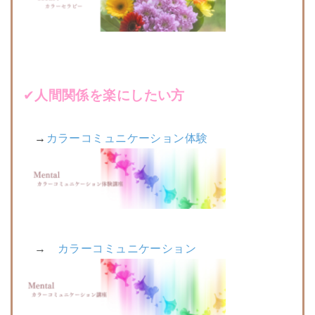
✔︎
人間関係を楽にしたい方
→
カラーコミュニケーション体験
→
カラーコミュニケーション