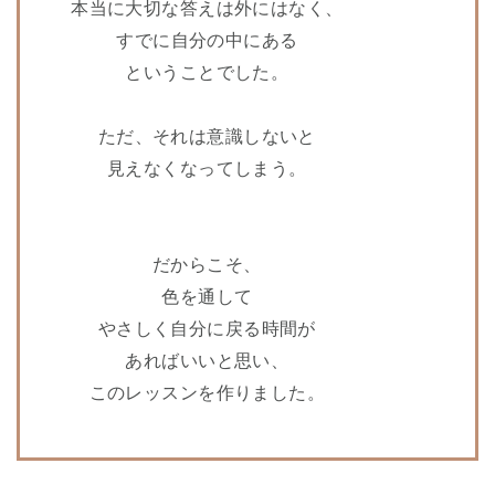
本当に大切な答えは外にはなく、
すでに自分の中にある
ということでした。
ただ、それは意識しないと
見えなくなってしまう。
だからこそ、
色を通して
やさしく自分に戻る時間が
あればいいと思い、
このレッスンを作りました。