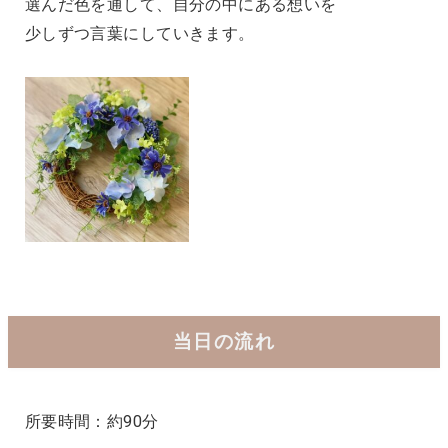
選んだ色を通して、自分の中にある想いを
少しずつ言葉にしていきます。
当日の流れ
所要時間：約90分