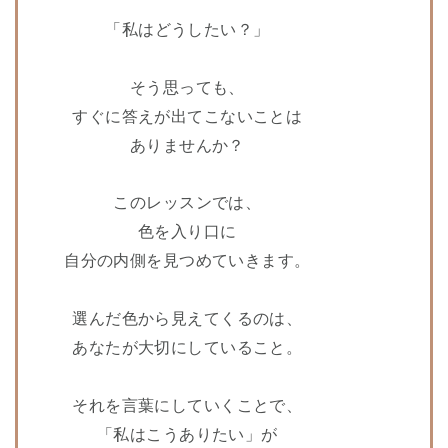
「私はどうしたい？」
そう思っても、
すぐに答えが出てこないことは
ありませんか？
このレッスンでは、
色を入り口に
自分の内側を見つめていきます。
選んだ色から見えてくるのは、
あなたが大切にしていること。
それを言葉にしていくことで、
「私はこうありたい」が