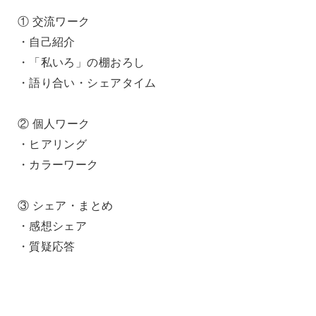
① 交流ワーク
・自己紹介
・「私いろ」の棚おろし
・語り合い・シェアタイム
② 個人ワーク
・ヒアリング
・カラーワーク
③ シェア・まとめ
・感想シェア
・質疑応答