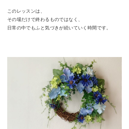
このレッスンは、
その場だけで終わるものではなく、
日常の中でもふと気づきが続いていく時間です。