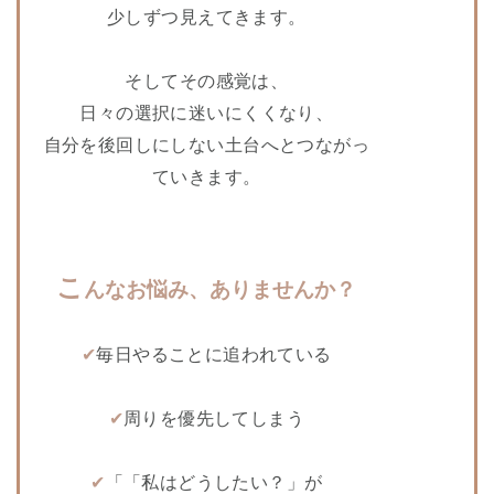
少しずつ見えてきます。
そしてその感覚は、
日々の選択に迷いにくくなり、
自分を後回しにしない土台へとつながっ
ていきます。
こ
んなお悩み、ありませんか？
✔︎
毎日やることに追われている
✔︎
周りを優先してしまう
✔︎
「「私はどうしたい？」が