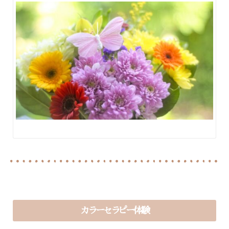
カラーセラピー体験