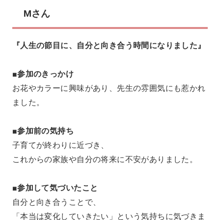
Mさん
『人生の節目に、自分と向き合う時間になりました』
■参加のきっかけ
お花やカラーに興味があり、先生の雰囲気にも惹かれ
ました。
■参加前の気持ち
子育てが終わりに近づき、
これからの家族や自分の将来に不安がありました。
■参加して気づいたこと
自分と向き合うことで、
「本当は変化していきたい」という気持ちに気づきま