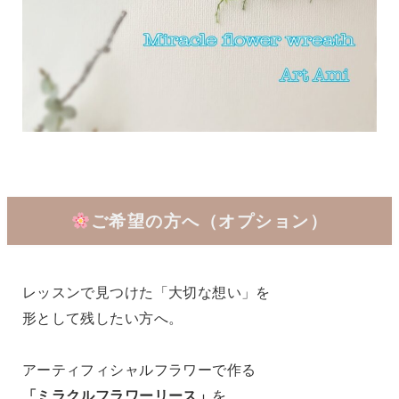
ご希望の方へ（オプション）
レッスンで見つけた「大切な想い」を
形として残したい方へ。
アーティフィシャルフラワーで作る
「ミラクルフラワーリース」
を