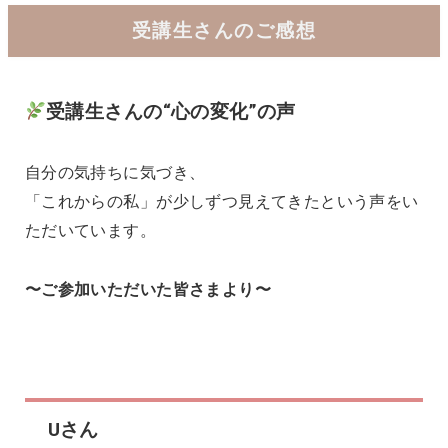
受講生さんのご感想
受講生さんの“心の変化”の声
自分の気持ちに気づき、
「これからの私」が少しずつ見えてきたという声をい
ただいています。
〜ご参加いただいた皆さまより〜
Uさん