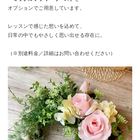
オプションでご用意しています。
レッスンで感じた想いを込めて、
日常の中でもやさしく思い出せる存在に。
（※別途料金／詳細はお問い合わせください）