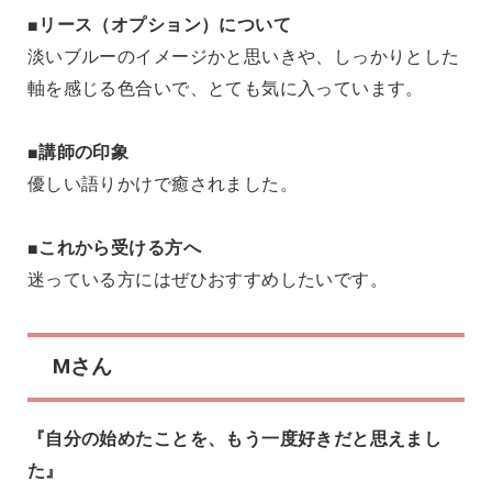
■リース（オプション）について
淡いブルーのイメージかと思いきや、しっかりとした
軸を感じる色合いで、とても気に入っています。
■講師の印象
優しい語りかけで癒されました。
■これから受ける方へ
迷っている方にはぜひおすすめしたいです。
Mさん
『自分の始めたことを、もう一度好きだと思えまし
た』