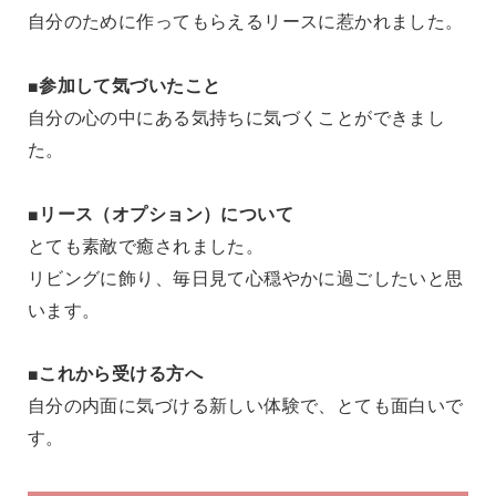
自分のために作ってもらえるリースに惹かれました。
■参加して気づいたこと
自分の心の中にある気持ちに気づくことができまし
た。
■リース（オプション）について
とても素敵で癒されました。
リビングに飾り、毎日見て心穏やかに過ごしたいと思
います。
■これから受ける方へ
自分の内面に気づける新しい体験で、とても面白いで
す。