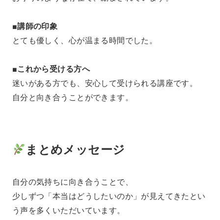
■講師の印象
とても優しく、心が温まる時間でした。
■これから受ける方へ
迷いがある方でも、安心して受けられる講座です。
自分と向き合うことができます。
まとめメッセージ
自分の気持ちに向き合うことで、
少しずつ「本当はどうしたいのか」が見えてきたとい
う声を多くいただいています。