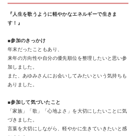
『人生を歌うように軽やかなエネルギーで生きま
す！』
■参加のきっかけ
年末だったこともあり、
来年の方向性や自分の優先順位を整理したいと思い参
加しました。
また、あゆみさんにお会いしてみたいという気持ちも
ありました。
■参加して気づいたこと
「家族」「歌」「心地よさ」を大切にしたいことに気
づきました。
言葉を大切にしながら、軽やかに生きていきたいと感