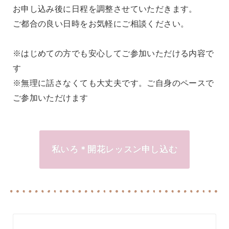
お申し込み後に日程を調整させていただきます。
ご都合の良い日時をお気軽にご相談ください。
※
はじめての方でも安心してご参加いただける内容で
す
※
無理に話さなくても大丈夫です。ご自身のペースで
ご参加いただけます
私いろ＊開花レッスン申し込む