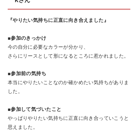
Kさん
『やりたい気持ちに正直に向き合えました』
■参加のきっかけ
今の自分に必要なカラーが分かり、
さらにリースとして形になるところに惹かれました。
■参加前の気持ち
本当にやりたいことなのか確かめたい気持ちがありま
した。
■参加して気づいたこと
やっぱりやりたい気持ちに正直に向き合っていこうと
思えました。