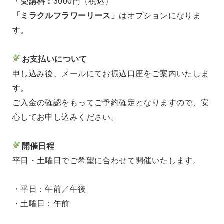
・
受講料：
3000円（税込）
「ミラクルフラワーリース」
はオプションになりま
す。
お支払いについて
申し込み後、メールにてお振込口座をご案内いたしま
す。
ご入金の確認をもってご予約確定となりますので、
安
心してお申し込みください。
開催日程
平日・土曜日でご希望に合わせて開催いたします。
・平日：午前／午後
・土曜日：午前