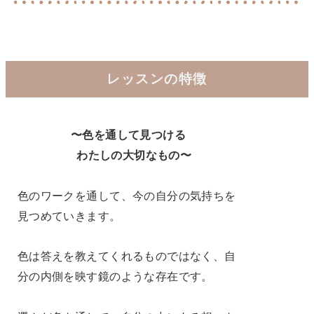
レッスンの特徴
〜色を通して見つける
わたしの大切なもの〜
色のワークを通して、
今の自分の気持ちを
見つめていきます。
色は答えを教えてくれるものではなく、
自
分の内側を映す鏡のような存在です。