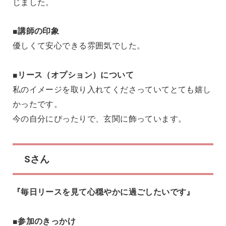
じました。
■講師の印象
優しくて安心できる雰囲気でした。
■リース（オプション）について
私のイメージを取り入れてくださっていてとても嬉し
かったです。
今の自分にぴったりで、玄関に飾っています。
Sさん
『毎日リースを見て心穏やかに過ごしたいです』
■参加のきっかけ