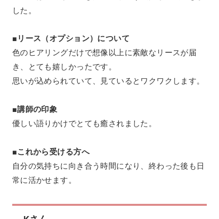
した。
■リース（オプション）について
色のヒアリングだけで想像以上に素敵なリースが届
き、とても嬉しかったです。
思いが込められていて、見ているとワクワクします。
■講師の印象
優しい語りかけでとても癒されました。
■これから受ける方へ
自分の気持ちに向き合う時間になり、終わった後も日
常に活かせます。