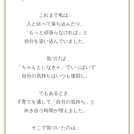
これまで私は、
人と比べて落ち込んだり、
「もっと頑張らなければ」と
自分を追い込んでいました。
気づけば
「ちゃんとしなきゃ」でいっぱいで
自分の気持ちはいつも後回し。
でもあるとき、
子育てを通して「自分の気持ち」と
向き合う時間が増えました。
そこで気づいたのは、