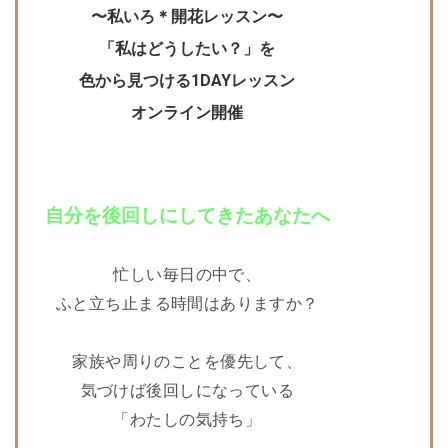
〜私いろ＊開花レッスン〜
「私はどうしたい？」を
色から見つける1DAYレッスン
オンライン開催
自
分を後回しにしてきたあなたへ
忙しい毎日の中で、
ふと立ち止まる時間はありますか？
家族や周りのことを優先して、
気づけば後回しになっている
「わたしの気持ち」