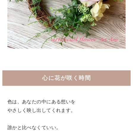
心に花が咲く時間
色は、あなたの中にある想いを
やさしく映し出してくれます。
誰かと比べなくていい。