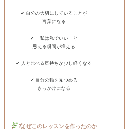
✔
自分の大切にしていることが
言葉になる
✔
「私は私でいい」と
思える瞬間が増える
✔
人と比べる気持ちが少し軽くなる
✔
自分の軸を見つめる
きっかけになる
な
ぜこのレッスンを作ったのか