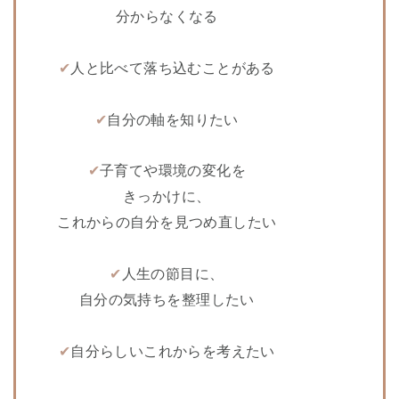
分からなくなる
✔︎
人と比べて落ち込むことがある
✔︎
自分の軸を知りたい
✔︎
子育てや環境の変化を
きっかけに、
これからの自分を見つめ直したい
✔︎
人生の節目に、
自分の気持ちを整理したい
✔︎
自分らしいこれからを考えたい