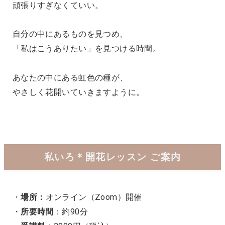
頑張りすぎなくていい。
自分の中にあるものを見つめ、
「私はこうありたい」を見つける時間。
あなたの中にある虹色の種が、
やさしく花開いていきますように。
私いろ＊開花レッスン ご案内
・
場所：
オンライン（Zoom）開催
・
所要時間
：約90分