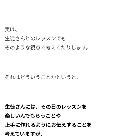
実は、
生徒さんとのレッスンでも
そのような視点で考えてたりします。
それはどういうことかというと、
生徒さんには、その日のレッスンを
楽しいんでもらうことや
上手に作れるようにお伝えすることを
考えていますが、