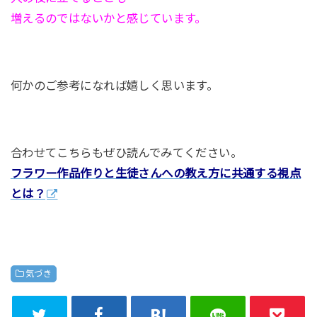
増えるのではないかと感じています。
何かのご参考になれば嬉しく思います。
合わせてこちらもぜひ読んでみてください。
フラワー作品作りと生徒さんへの教え方に共通する視点
とは？
気づき