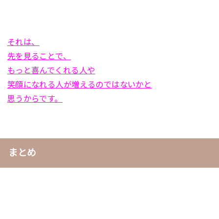
それは、
先を見ることで、
もっと喜んでくれる人や
笑顔になれる人が増えるのではないかと
思うからです。
まとめ