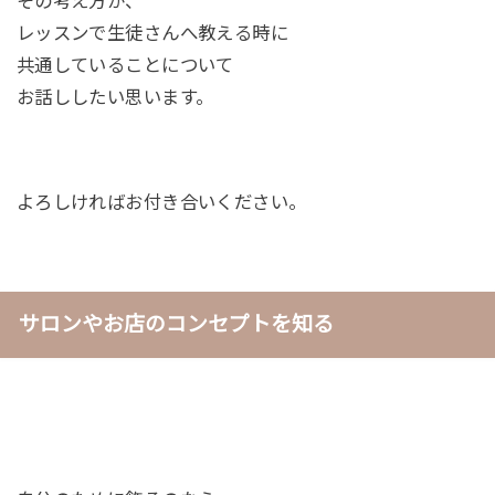
その考え方が、
レッスンで生徒さんへ教える時に
共通していることについて
お話ししたい思います。
よろしければお付き合いください。
サロンやお店のコンセプトを知る