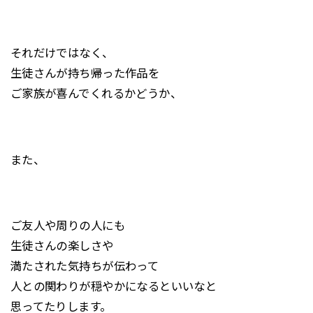
それだけではなく、
生徒さんが持ち帰った作品を
ご家族が喜んでくれるかどうか、
また、
ご友人や周りの人にも
生徒さんの楽しさや
満たされた気持ちが伝わって
人との関わりが穏やかになるといいなと
思ってたりします。