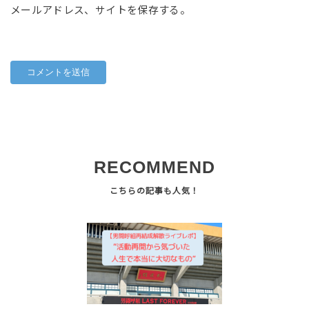
メールアドレス、サイトを保存する。
RECOMMEND