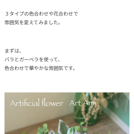
３タイプの色合わせや花合わせで
雰囲気を変えてみました。
まずは、
バラとガーベラを使って、
色合わせで華やかな雰囲気です。