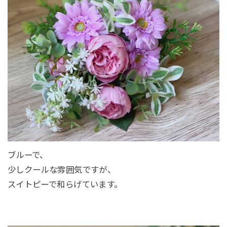
ブルーで、
少しクールな雰囲気ですが、
スイトピーで和らげています。