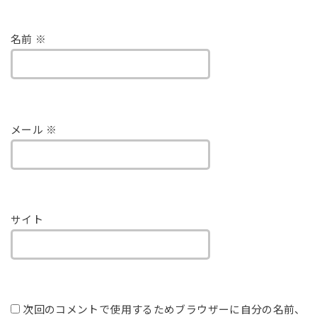
名前
※
メール
※
サイト
次回のコメントで使用するためブラウザーに自分の名前、