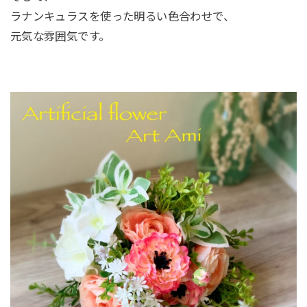
ラナンキュラスを使った明るい色合わせで、
元気な雰囲気です。