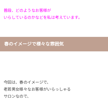
普段、どのようなお客様が
いらしているのかなどを私は考えています。
春のイメージで様々な雰囲気
今回は、春のイメージで、
老若男女様々なお客様がいらっしゃる
サロンなので、