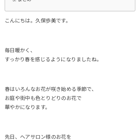
こんにちは。久保歩美です。
毎日暖かく、
すっかり春を感じるようになりましたね。
春はいろんなお花が咲き始める季節で、
お庭や街中も色とりどりのお花で
華やかになります。
先日、ヘアサロン様のお花を