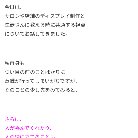
今日は、
サロンや店舗のディスプレイ制作と
生徒さんに教える時に共通する視点
についてお話してきました。
私自身も
つい目の前のことばかりに
意識が行ってしまいがちですが、
そのことの少し先をみてみると、
さらに、
人が喜んでくれたり、
人の役に立てることも