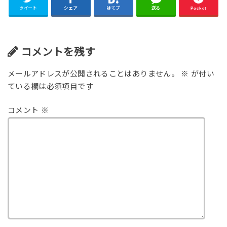
ツイート
シェア
はてブ
送る
Pocket
コメントを残す
メールアドレスが公開されることはありません。
※
が付い
ている欄は必須項目です
コメント
※