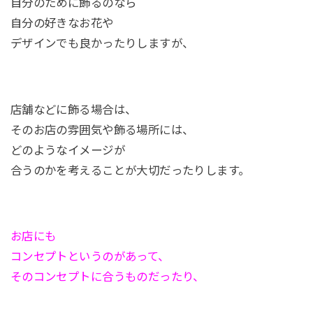
自分のために飾るのなら
自分の好きなお花や
デザインでも良かったりしますが、
店舗などに飾る場合は、
そのお店の雰囲気や飾る場所には、
どのようなイメージが
合うのかを考えることが大切だったりします。
お店にも
コンセプトというのがあって、
そのコンセプトに合うものだったり、