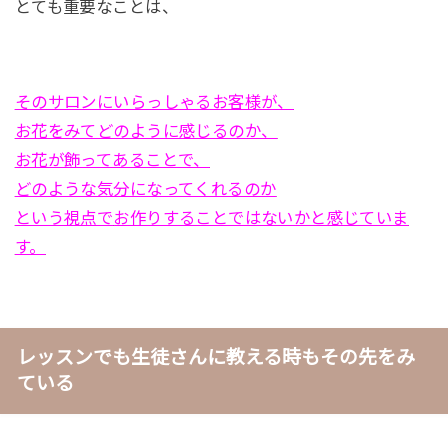
とても重要なことは、
そのサロンにいらっしゃるお客様が、
お花をみてどのように感じるのか、
お花が飾ってあることで、
どのような気分になってくれるのか
という視点で
お作りすることではないかと感じていま
す。
レッスンでも生徒さんに教える時もその先をみ
ている