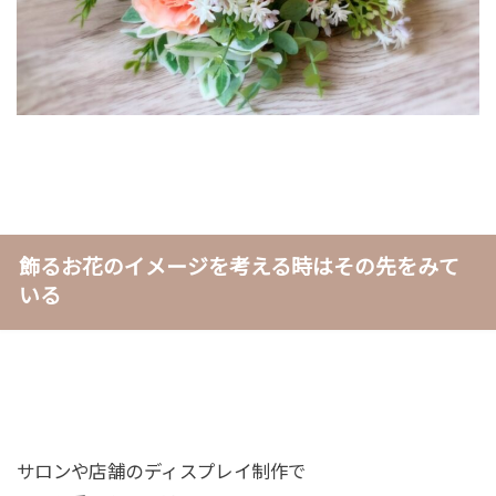
飾るお花のイメージを考える時はその先をみて
いる
サロンや店舗のディスプレイ制作で