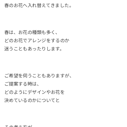
春のお花へ入れ替えてきました。
春は、お花の種類も多く、
どのお花でアレンジをするのか
迷うこともあったりします。
ご希望を伺うこともありますが、
ご提案する時は、
どのようにデザインやお花を
決めているのかについてと