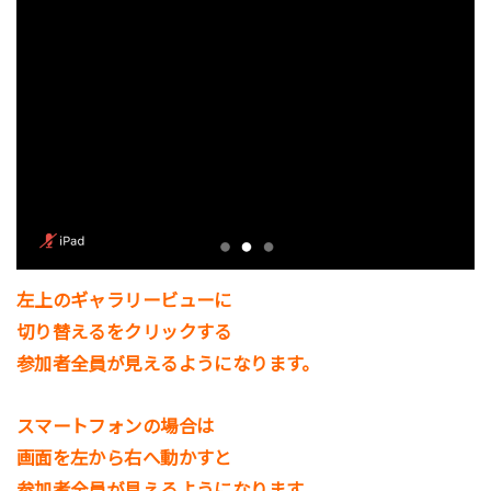
左上のギャラリービューに
切り替えるをクリックする
参加者全員が見えるようになります。
スマートフォンの場合は
画面を左から右へ動かすと
参加者全員が見えるようになります。