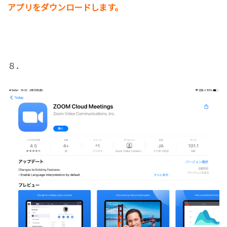
アプリをダウンロードします。
８．