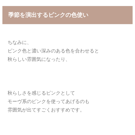
季節を演出するピンクの色使い
ちなみに、
ピンク色と濃い深みのある色を合わせると
秋らしい雰囲気になったり、
秋らしさを感じるピンクとして
モーヴ系のピンクを使ってあげるのも
雰囲気が出てすごくおすすめです。