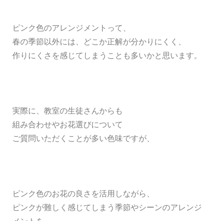
ピンク色のアレンジメントって、
春の季節以外には、どこか正解が分かりにくく、
作りにくさを感じてしまうことも多いかと思います。
実際に、教室の生徒さんからも
組み合わせやお花選びについて
ご質問いただくことが多い色味ですが、
ピンク色のお花の良さを活用しながら、
ピンクが難しく感じてしまう季節やシーンのアレンジ