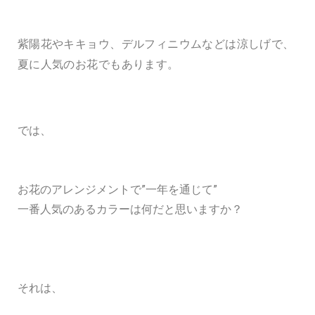
紫陽花やキキョウ、デルフィニウムなどは涼しげで、
夏に人気のお花でもあります。
では、
お花のアレンジメントで”一年を通じて”
一番人気のあるカラーは何だと思いますか？
それは、