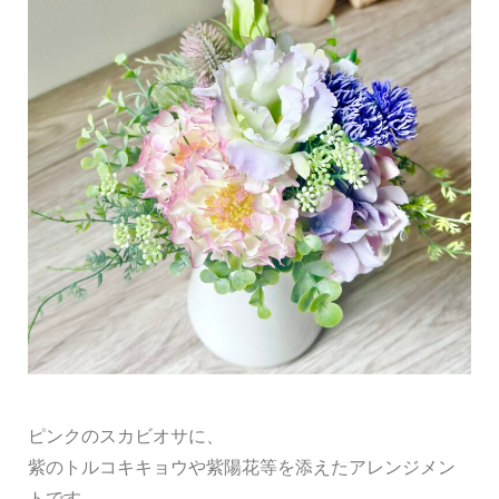
ピンクのスカビオサに、
紫のトルコキキョウや紫陽花等を添えたアレンジメン
トです。