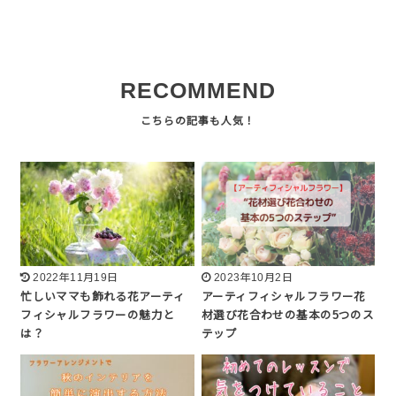
RECOMMEND
2022年11月19日
2023年10月2日
忙しいママも飾れる花アーティ
アーティフィシャルフラワー花
フィシャルフラワーの魅力と
材選び花合わせの基本の5つのス
は？
テップ